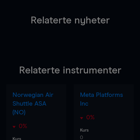
Relaterte nyheter
Relaterte instrumenter
Norwegian Air
Meta Platforms
Shuttle ASA
Inc
(NO)
0%
0%
Kurs
0
Kurs