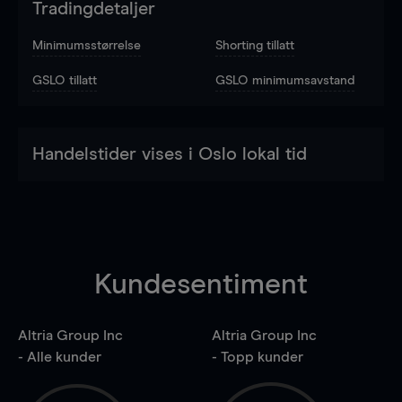
Tradingdetaljer
Minimumsstørrelse
Shorting tillatt
GSLO tillatt
GSLO minimumsavstand
Handelstider vises i Oslo lokal tid
Kundesentiment
Altria Group Inc
Altria Group Inc
- Alle kunder
- Topp kunder