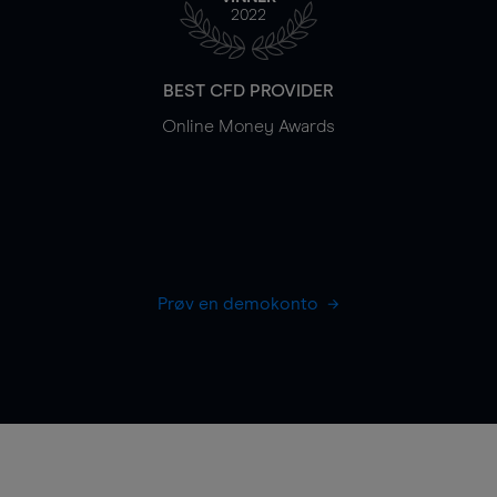
2022
BEST CFD PROVIDER
Online Money Awards
Prøv en demokonto