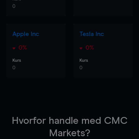
0
Apple Inc
Tesla Inc
0%
0%
Kurs
Kurs
0
0
Hvorfor handle
med CMC
Markets?