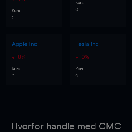
Kurs
0
Kurs
0
Apple Inc
Tesla Inc
0%
0%
Kurs
Kurs
0
0
Hvorfor handle
med CMC