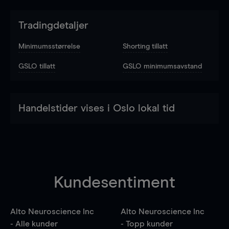
Tradingdetaljer
Minimumsstørrelse
Shorting tillatt
GSLO tillatt
GSLO minimumsavstand
Handelstider vises i Oslo lokal tid
Kundesentiment
Alto Neuroscience Inc
Alto Neuroscience Inc
- Alle kunder
- Topp kunder