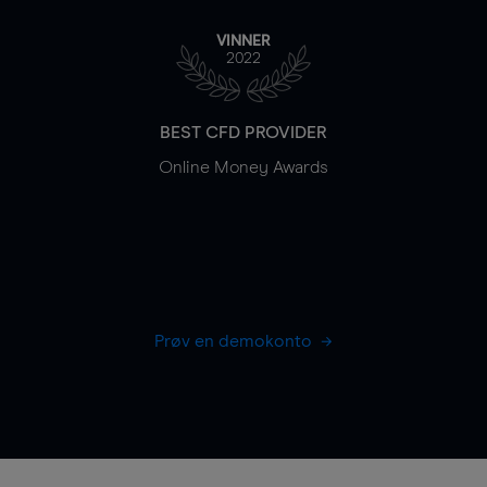
VINNER
2022
BEST CFD PROVIDER
Online Money Awards
Prøv en demokonto