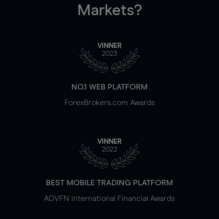
Markets?
VINNER
2023
NO.1 WEB PLATFORM
ForexBrokers.com Awards
VINNER
2022
BEST MOBILE TRADING PLATFORM
ADVFN International Financial Awards