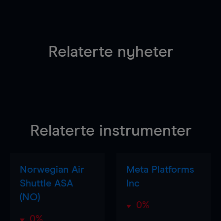
Relaterte nyheter
Relaterte instrumenter
Norwegian Air
Meta Platforms
Shuttle ASA
Inc
(NO)
0%
0%