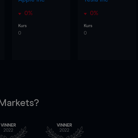
0%
0%
Kurs
Kurs
0
0
arkets?
VINNER
VINNER
2022
2022