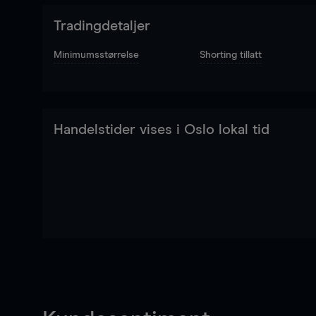
Tradingdetaljer
Minimumsstørrelse
Shorting tillatt
Handelstider vises i Oslo lokal tid