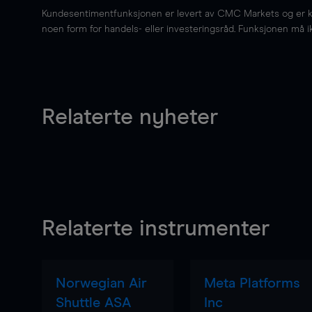
Kundesentimentfunksjonen er levert av CMC Markets og er kun 
noen form for handels- eller investeringsråd. Funksjonen må i
Relaterte nyheter
Relaterte instrumenter
Norwegian Air
Meta Platforms
Shuttle ASA
Inc