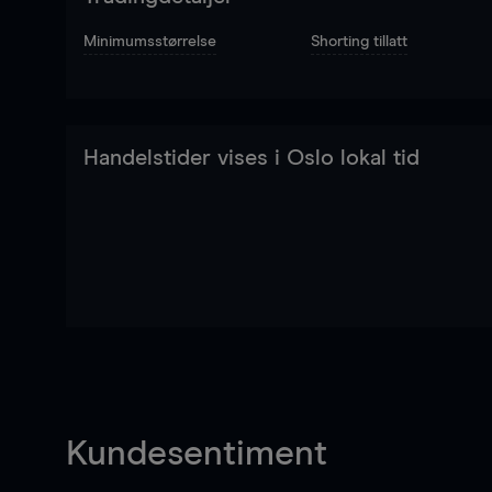
Minimumsstørrelse
Shorting tillatt
Handelstider vises i Oslo lokal tid
Kundesentiment