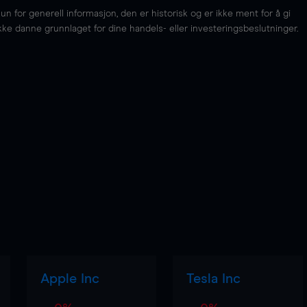
for generell informasjon, den er historisk og er ikke ment for å gi
kke danne grunnlaget for dine handels- eller investeringsbeslutninger.
Apple Inc
Tesla Inc