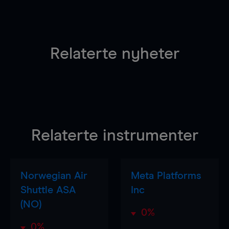
Relaterte nyheter
Relaterte instrumenter
Norwegian Air
Meta Platforms
Shuttle ASA
Inc
(NO)
0%
0%