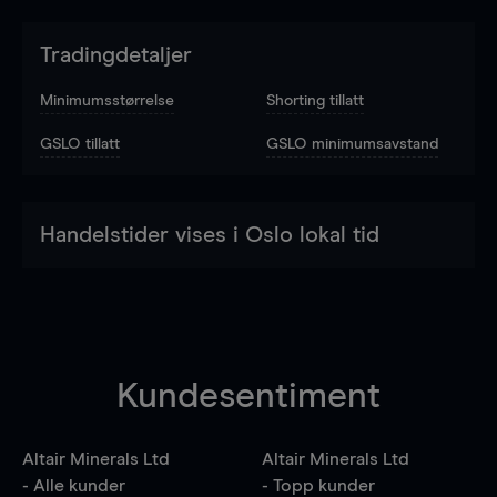
Tradingdetaljer
Minimumsstørrelse
Shorting tillatt
GSLO tillatt
GSLO minimumsavstand
Handelstider vises i Oslo lokal tid
Kundesentiment
Altair Minerals Ltd
Altair Minerals Ltd
- Alle kunder
- Topp kunder