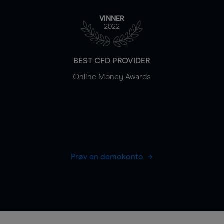
VINNER
2022
BEST CFD PROVIDER
Online Money Awards
Prøv en demokonto