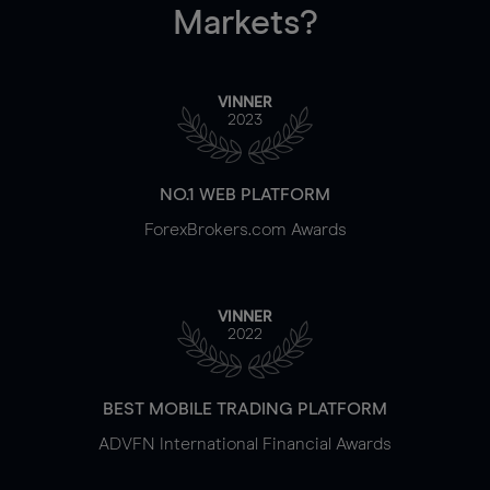
Markets?
VINNER
2023
NO.1 WEB PLATFORM
ForexBrokers.com Awards
VINNER
2022
BEST MOBILE TRADING PLATFORM
ADVFN International Financial Awards