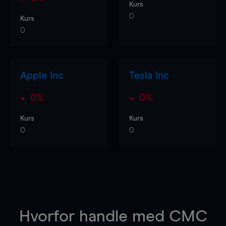
Kurs
0
Kurs
0
Apple Inc
Tesla Inc
0%
0%
Kurs
Kurs
0
0
Hvorfor handle
med CMC