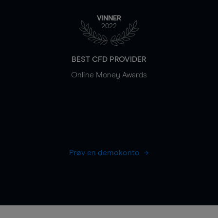
VINNER
2022
BEST CFD PROVIDER
Online Money Awards
Prøv en demokonto