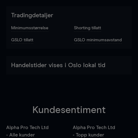
Tradingdetaljer
Minimumsstørrelse
Shorting tillatt
GSLO tillatt
GSLO minimumsavstand
Handelstider vises i Oslo lokal tid
Kundesentiment
Alpha Pro Tech Ltd
Alpha Pro Tech Ltd
- Alle kunder
- Topp kunder