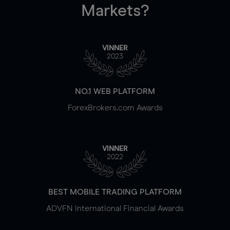
Markets?
VINNER
2023
NO.1 WEB PLATFORM
ForexBrokers.com Awards
VINNER
2022
BEST MOBILE TRADING PLATFORM
ADVFN International Financial Awards