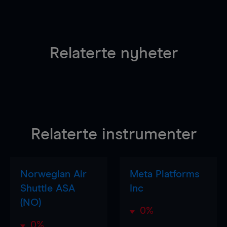
Relaterte nyheter
Relaterte instrumenter
Norwegian Air
Meta Platforms
Shuttle ASA
Inc
(NO)
0%
0%