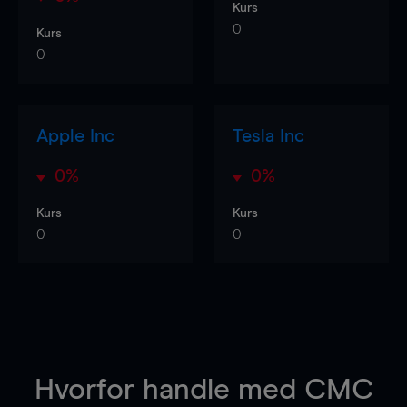
Kurs
0
Kurs
0
Apple Inc
Tesla Inc
0%
0%
Kurs
Kurs
0
0
Hvorfor handle
med CMC