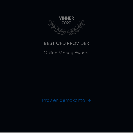
VINNER
2022
BEST CFD PROVIDER
Online Money Awards
Prøv en demokonto