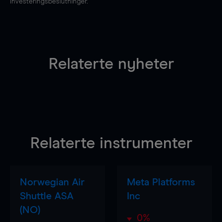
investeringsbeslutninger.
Relaterte nyheter
Relaterte instrumenter
Norwegian Air
Meta Platforms
Shuttle ASA
Inc
(NO)
0%