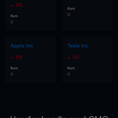
0%
Kurs
0
Kurs
0
Apple Inc
Tesla Inc
0%
0%
Kurs
Kurs
0
0