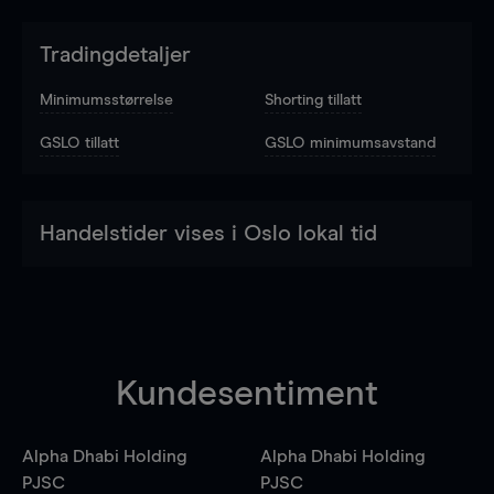
Tradingdetaljer
Minimumsstørrelse
Shorting tillatt
GSLO tillatt
GSLO minimumsavstand
Handelstider vises i Oslo lokal tid
Kundesentiment
Alpha Dhabi Holding
Alpha Dhabi Holding
PJSC
PJSC