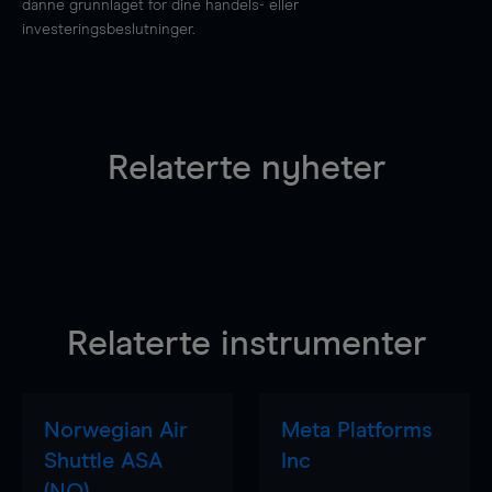
danne grunnlaget for dine handels- eller
investeringsbeslutninger.
Relaterte nyheter
Relaterte instrumenter
Norwegian Air
Meta Platforms
Shuttle ASA
Inc
(NO)