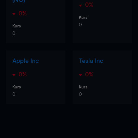
0%
0%
Kurs
0
Kurs
0
Apple Inc
Tesla Inc
0%
0%
Kurs
Kurs
0
0