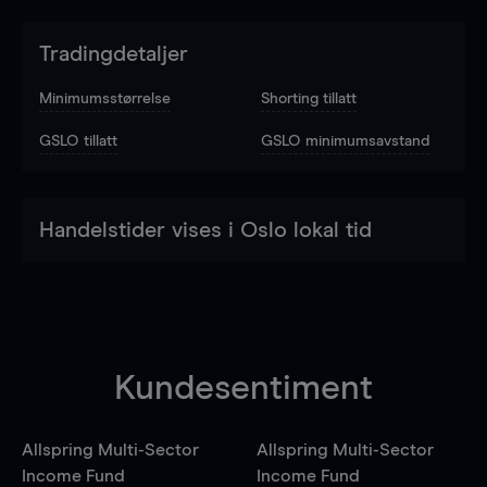
Tradingdetaljer
Minimumsstørrelse
Shorting tillatt
GSLO tillatt
GSLO minimumsavstand
Handelstider vises i Oslo lokal tid
Kundesentiment
Allspring Multi-Sector
Allspring Multi-Sector
Income Fund
Income Fund