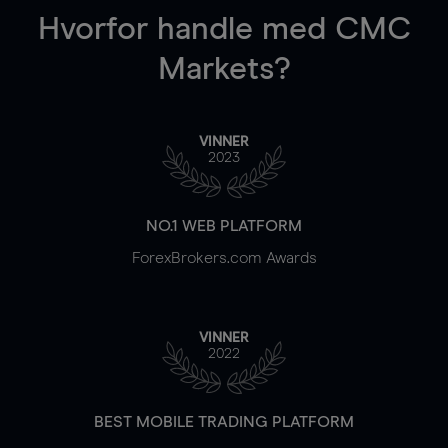
Hvorfor handle
med CMC
Markets?
VINNER
2023
NO.1 WEB PLATFORM
ForexBrokers.com Awards
VINNER
2022
BEST MOBILE TRADING PLATFORM