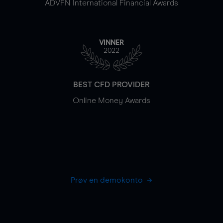
ADVFN International Financial Awards
VINNER
2022
BEST CFD PROVIDER
Online Money Awards
Prøv en demokonto