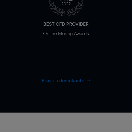
2022
BEST CFD PROVIDER
Online Money Awards
Prøv en demokonto