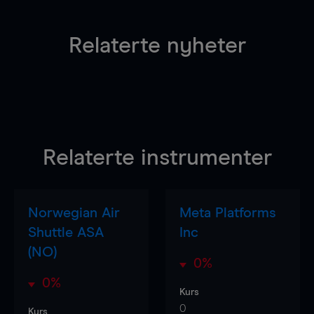
Relaterte nyheter
Relaterte instrumenter
Norwegian Air
Meta Platforms
Shuttle ASA
Inc
(NO)
0%
0%
Kurs
0
Kurs