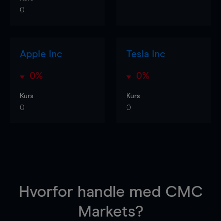
0
Apple Inc
Tesla Inc
0%
0%
Kurs
Kurs
0
0
Hvorfor handle
med CMC
Markets?