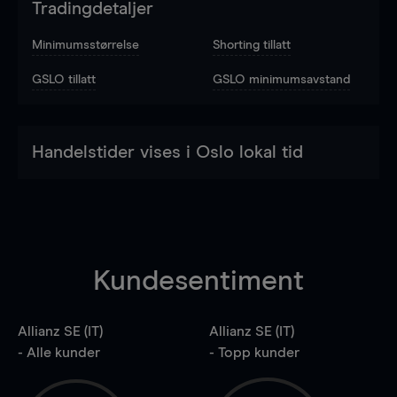
Tradingdetaljer
Minimumsstørrelse
Shorting tillatt
GSLO tillatt
GSLO minimumsavstand
Handelstider vises i Oslo lokal tid
Kundesentiment
Allianz SE (IT)
Allianz SE (IT)
- Alle kunder
- Topp kunder