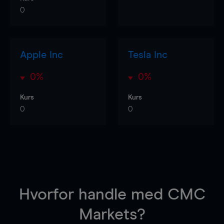
0
Apple Inc
Tesla Inc
0%
0%
Kurs
Kurs
0
0
Hvorfor handle
med CMC
Markets?