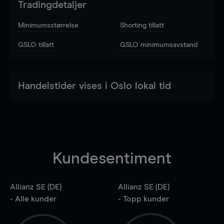
Tradingdetaljer
Minimumsstørrelse
Shorting tillatt
GSLO tillatt
GSLO minimumsavstand
Handelstider vises i Oslo lokal tid
Kundesentiment
Allianz SE (DE)
Allianz SE (DE)
- Alle kunder
- Topp kunder