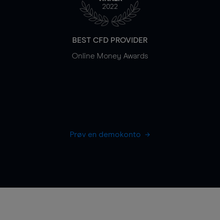
2022
BEST CFD PROVIDER
Online Money Awards
Prøv en demokonto