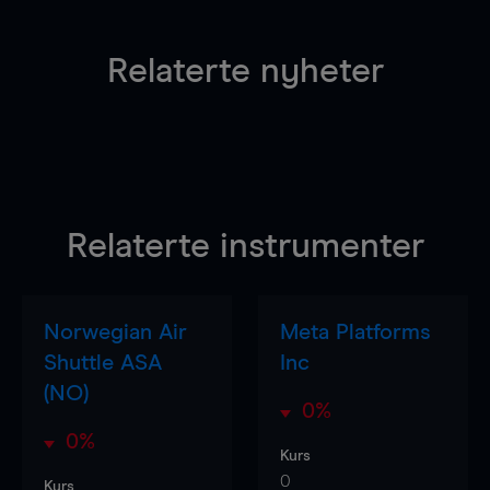
Relaterte nyheter
Relaterte instrumenter
Norwegian Air
Meta Platforms
Shuttle ASA
Inc
(NO)
0%
0%
Kurs
0
Kurs