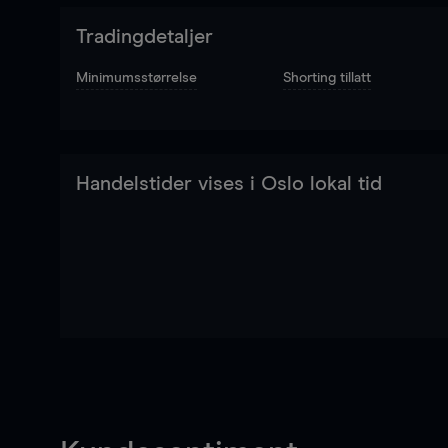
Tradingdetaljer
Minimumsstørrelse
Shorting tillatt
Handelstider vises i Oslo lokal tid