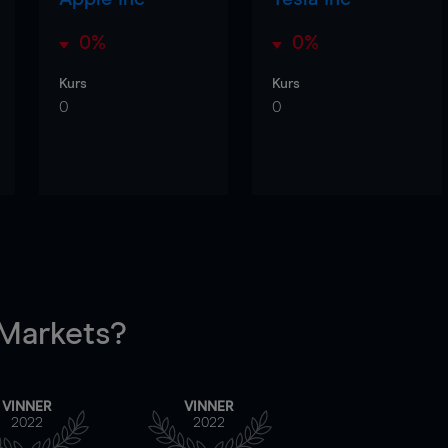
0%
0%
Kurs
Kurs
0
0
arkets?
VINNER
VINNER
2022
2022