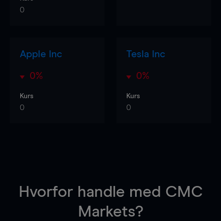
0
Apple Inc
Tesla Inc
0%
0%
Kurs
Kurs
0
0
Hvorfor handle
med CMC
Markets?