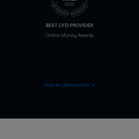
2022
BEST CFD PROVIDER
Online Money Awards
Prøv en demokonto