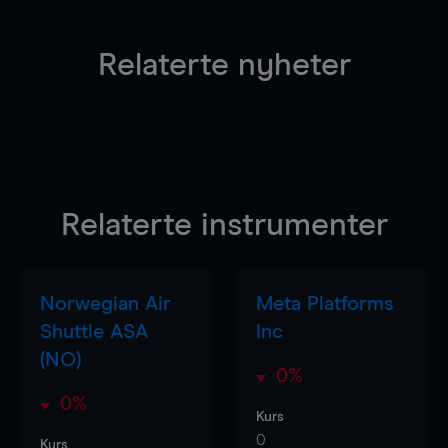
Relaterte nyheter
Relaterte instrumenter
Norwegian Air
Meta Platforms
Shuttle ASA
Inc
(NO)
0%
0%
Kurs
0
Kurs