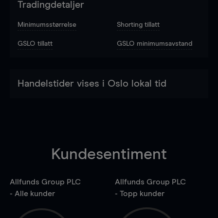
Tradingdetaljer
Minimumsstørrelse
Shorting tillatt
GSLO tillatt
GSLO minimumsavstand
Handelstider vises i Oslo lokal tid
Kundesentiment
Allfunds Group PLC
Allfunds Group PLC
- Alle kunder
- Topp kunder