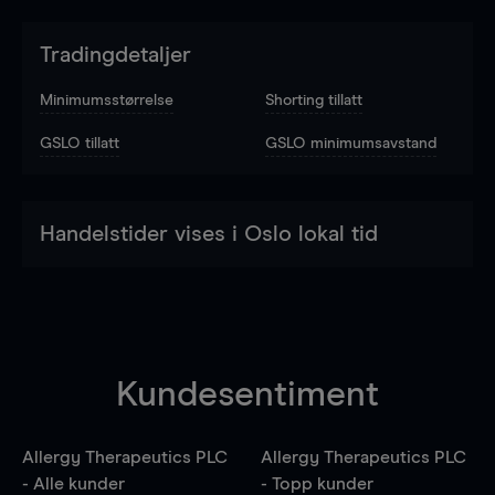
Tradingdetaljer
Minimumsstørrelse
Shorting tillatt
GSLO tillatt
GSLO minimumsavstand
Handelstider vises i Oslo lokal tid
Kundesentiment
Allergy Therapeutics PLC
Allergy Therapeutics PLC
- Alle kunder
- Topp kunder