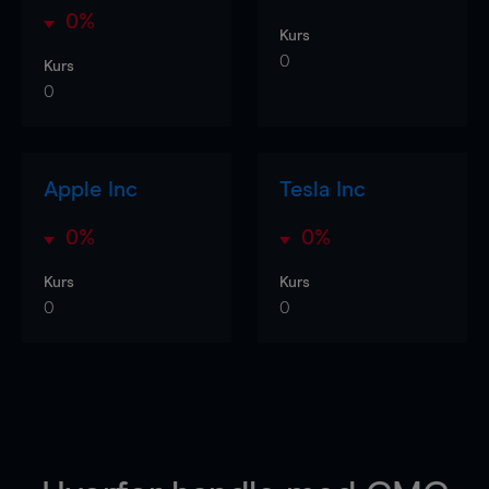
0%
Kurs
0
Kurs
0
Apple Inc
Tesla Inc
0%
0%
Kurs
Kurs
0
0