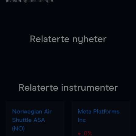
investeringsbeslutninger.
Relaterte nyheter
Relaterte instrumenter
Norwegian Air
Meta Platforms
Shuttle ASA
Inc
(NO)
0%