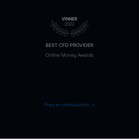
VINNER
2022
BEST CFD PROVIDER
Online Money Awards
Prøv en demokonto