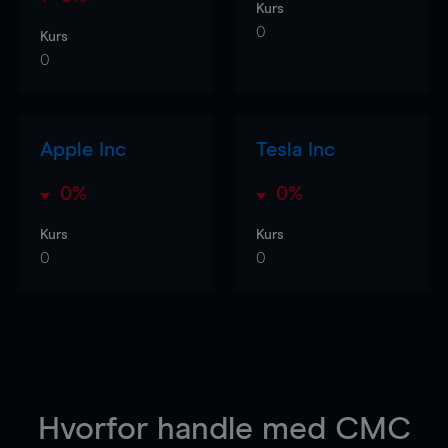
Kurs
0
Kurs
0
Apple Inc
Tesla Inc
0%
0%
Kurs
Kurs
0
0
Hvorfor handle
med CMC