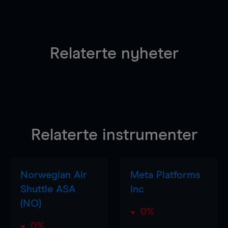
Relaterte nyheter
Relaterte instrumenter
Norwegian Air
Meta Platforms
Shuttle ASA
Inc
(NO)
0%
0%