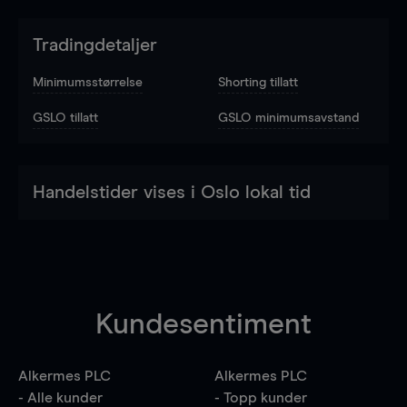
Tradingdetaljer
Minimumsstørrelse
Shorting tillatt
GSLO tillatt
GSLO minimumsavstand
Handelstider vises i Oslo lokal tid
Kundesentiment
Alkermes PLC
Alkermes PLC
- Alle kunder
- Topp kunder