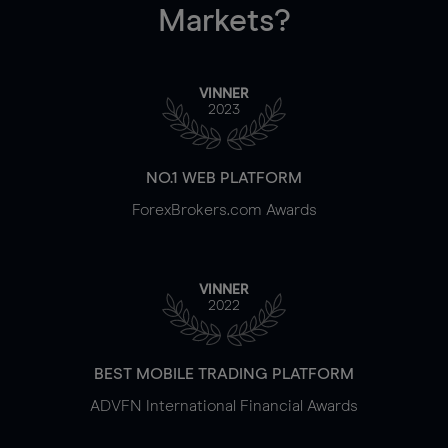
Markets?
VINNER
2023
NO.1 WEB PLATFORM
ForexBrokers.com Awards
VINNER
2022
BEST MOBILE TRADING PLATFORM
ADVFN International Financial Awards