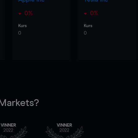
0%
0%
Kurs
Kurs
0
0
arkets?
VINNER
VINNER
2022
2022