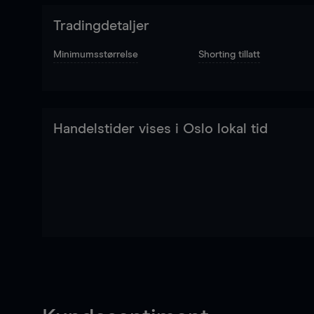
Tradingdetaljer
Minimumsstørrelse
Shorting tillatt
Handelstider vises i Oslo lokal tid