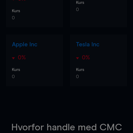
Kurs
0
Kurs
0
Apple Inc
Tesla Inc
0%
0%
Kurs
Kurs
0
0
Hvorfor handle
med CMC