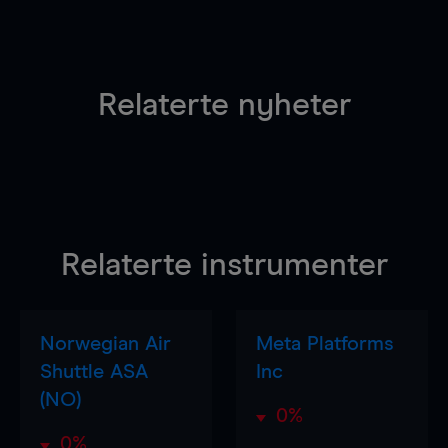
Relaterte nyheter
Relaterte instrumenter
Norwegian Air
Meta Platforms
Shuttle ASA
Inc
(NO)
0%
0%