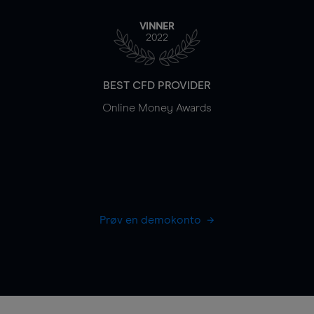
VINNER
2022
BEST CFD PROVIDER
Online Money Awards
Prøv en demokonto