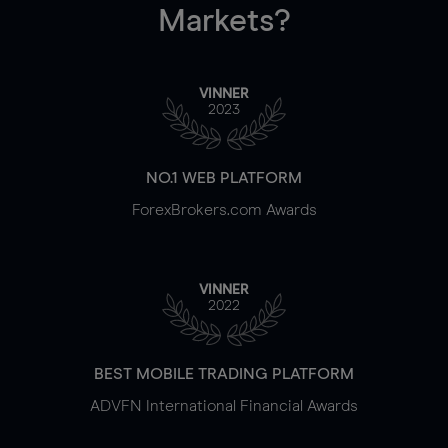
Markets?
VINNER
2023
NO.1 WEB PLATFORM
ForexBrokers.com Awards
VINNER
2022
BEST MOBILE TRADING PLATFORM
ADVFN International Financial Awards