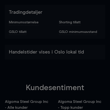
Tradingdetaljer
Minimumsstørrelse
Shorting tillatt
GSLO tillatt
GSLO minimumsavstand
Handelstider vises i Oslo lokal tid
Kundesentiment
Algoma Steel Group Inc
Algoma Steel Group Inc
- Alle kunder
- Topp kunder