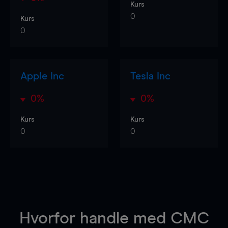
Kurs
0
Kurs
0
Apple Inc
Tesla Inc
0%
0%
Kurs
Kurs
0
0
Hvorfor handle
med CMC