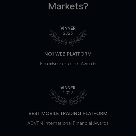
Markets?
VINNER
2023
NO.1 WEB PLATFORM
ForexBrokers.com Awards
VINNER
2022
BEST MOBILE TRADING PLATFORM
ADVFN International Financial Awards