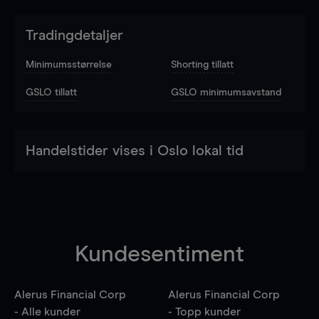
Tradingdetaljer
Minimumsstørrelse
Shorting tillatt
GSLO tillatt
GSLO minimumsavstand
Handelstider vises i Oslo lokal tid
Kundesentiment
Alerus Financial Corp
Alerus Financial Corp
- Alle kunder
- Topp kunder