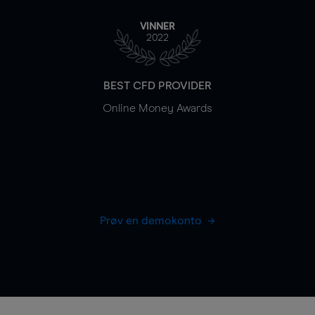
VINNER
2022
BEST CFD PROVIDER
Online Money Awards
Prøv en demokonto