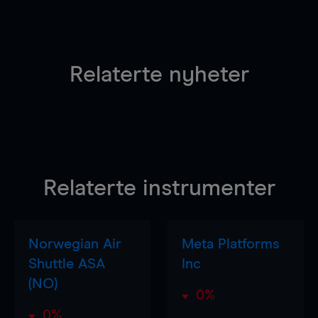
Relaterte nyheter
Relaterte instrumenter
Norwegian Air
Meta Platforms
Shuttle ASA
Inc
(NO)
0%
0%