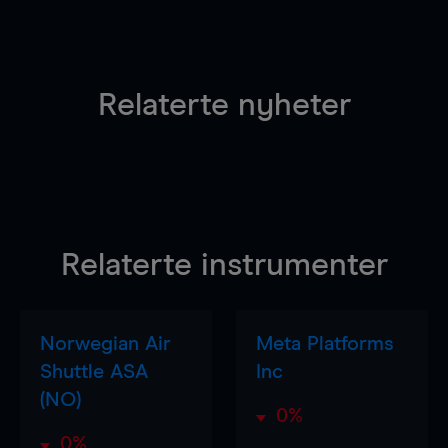
Relaterte nyheter
Relaterte instrumenter
Norwegian Air
Meta Platforms
Shuttle ASA
Inc
(NO)
0%
0%