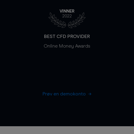
VINNER
2022
BEST CFD PROVIDER
Online Money Awards
Prøv en demokonto