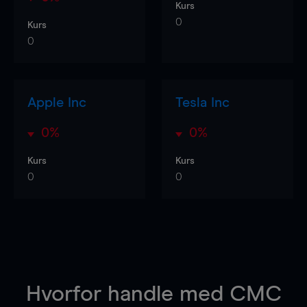
Kurs
0
Kurs
0
Apple Inc
Tesla Inc
0%
0%
Kurs
Kurs
0
0
Hvorfor handle
med CMC