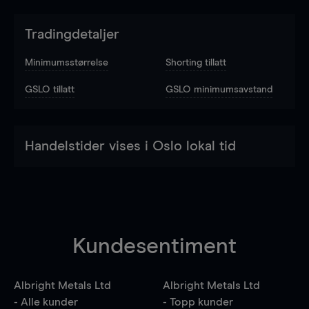
Tradingdetaljer
Minimumsstørrelse
Shorting tillatt
GSLO tillatt
GSLO minimumsavstand
Handelstider vises i Oslo lokal tid
Kundesentiment
Albright Metals Ltd
Albright Metals Ltd
- Alle kunder
- Topp kunder