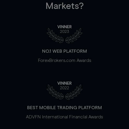
Markets?
VINNER
2023
NO.1 WEB PLATFORM
ForexBrokers.com Awards
VINNER
2022
BEST MOBILE TRADING PLATFORM
ADVFN International Financial Awards