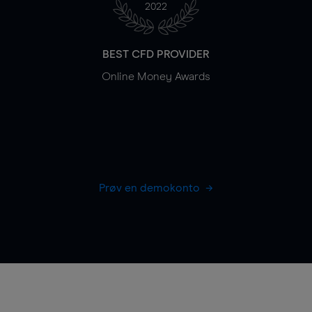
2022
BEST CFD PROVIDER
Online Money Awards
Prøv en demokonto