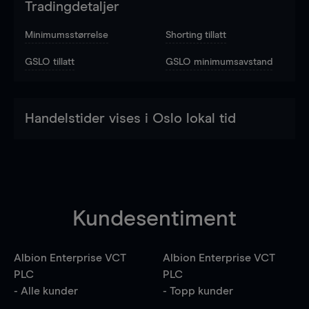
Tradingdetaljer
Minimumsstørrelse
Shorting tillatt
GSLO tillatt
GSLO minimumsavstand
Handelstider vises i Oslo lokal tid
Kundesentiment
Albion Enterprise VCT
Albion Enterprise VCT
PLC
PLC
- Alle kunder
- Topp kunder