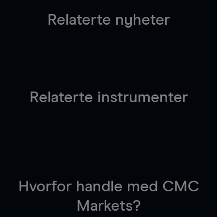
Relaterte nyheter
Relaterte instrumenter
Hvorfor handle
med CMC
Markets?