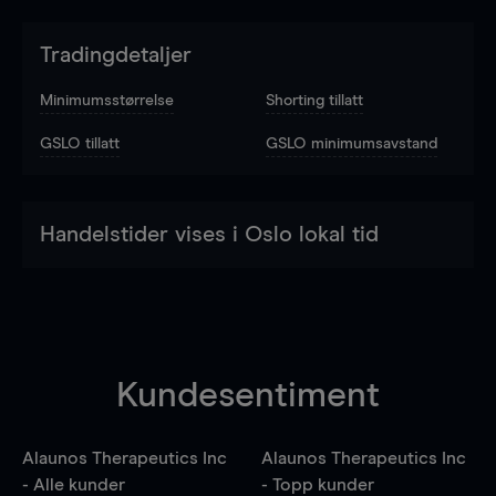
Tradingdetaljer
Minimumsstørrelse
Shorting tillatt
GSLO tillatt
GSLO minimumsavstand
Handelstider vises i Oslo lokal tid
Kundesentiment
Alaunos Therapeutics Inc
Alaunos Therapeutics Inc
- Alle kunder
- Topp kunder