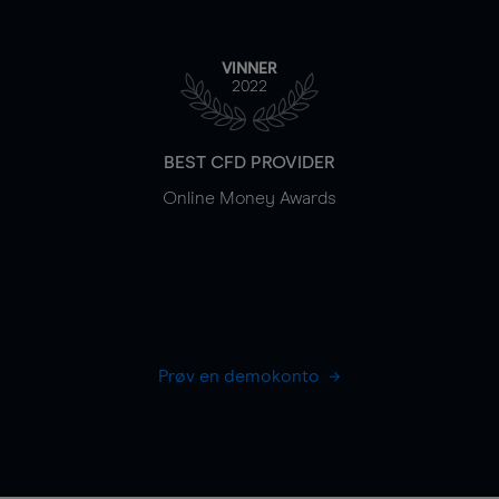
VINNER
2022
BEST CFD PROVIDER
Online Money Awards
Prøv en demokonto