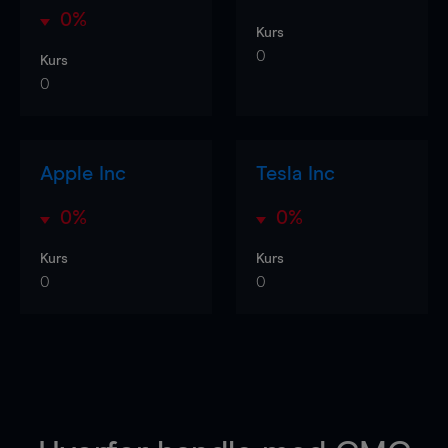
0%
Kurs
0
Kurs
0
Apple Inc
Tesla Inc
0%
0%
Kurs
Kurs
0
0