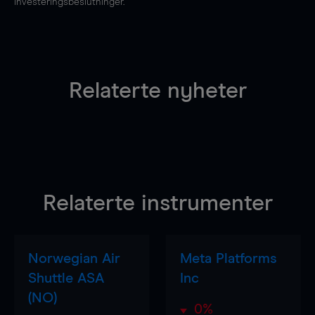
investeringsbeslutninger.
Relaterte nyheter
Relaterte instrumenter
Norwegian Air
Meta Platforms
Shuttle ASA
Inc
(NO)
0%