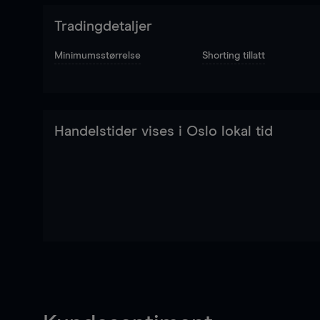
Tradingdetaljer
Minimumsstørrelse
Shorting tillatt
Handelstider vises i Oslo lokal tid