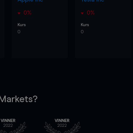
0%
0%
Kurs
Kurs
0
0
arkets?
VINNER
VINNER
2022
2022