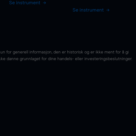
Se instrument
Se instrument
for generell informasjon, den er historisk og er ikke ment for å gi
kke danne grunnlaget for dine handels- eller investeringsbeslutninger.