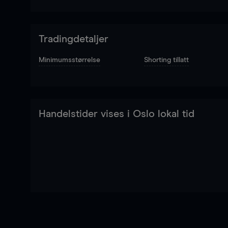
Tradingdetaljer
Minimumsstørrelse
Shorting tillatt
Handelstider vises i Oslo lokal tid