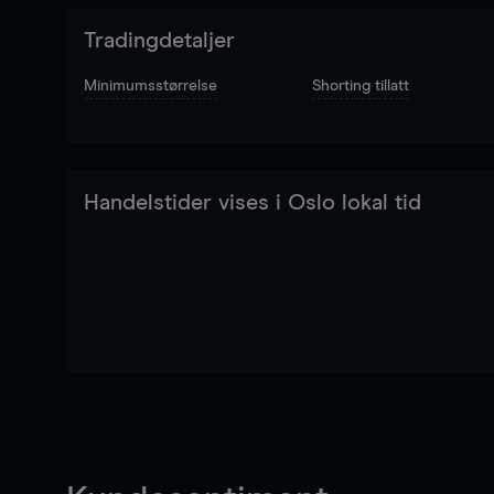
Tradingdetaljer
Minimumsstørrelse
Shorting tillatt
Handelstider vises i Oslo lokal tid