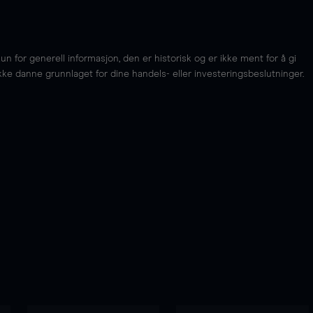
for generell informasjon, den er historisk og er ikke ment for å gi
kke danne grunnlaget for dine handels- eller investeringsbeslutninger.