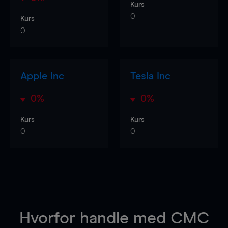
Kurs
0
Kurs
0
Apple Inc
Tesla Inc
0%
0%
Kurs
Kurs
0
0
Hvorfor handle
med CMC