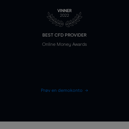
VINNER
2022
BEST CFD PROVIDER
Online Money Awards
Prøv en demokonto