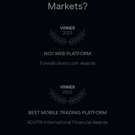
Markets?
VINNER
2023
NO.1 WEB PLATFORM
ForexBrokers.com Awards
VINNER
2022
BEST MOBILE TRADING PLATFORM
ADVFN International Financial Awards