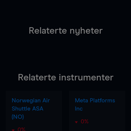
Relaterte nyheter
Relaterte instrumenter
Norwegian Air
Meta Platforms
Shuttle ASA
Inc
(NO)
0%
0%