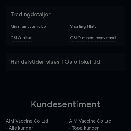
Tradingdetaljer
Minimumsstørrelse
Shorting tillatt
GSLO tillatt
GSLO minimumsavstand
Handelstider vises i Oslo lokal tid
Kundesentiment
AIM Vaccine Co Ltd
AIM Vaccine Co Ltd
- Alle kunder
- Topp kunder