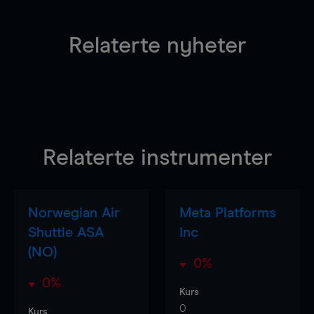
Relaterte nyheter
Relaterte instrumenter
Norwegian Air
Meta Platforms
Shuttle ASA
Inc
(NO)
0%
0%
Kurs
0
Kurs