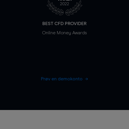
2022
BEST CFD PROVIDER
Online Money Awards
Prøv en demokonto