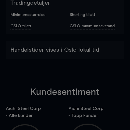
Tradingdetaljer
Minimumsstørrelse
Shorting tillatt
GSLO tillatt
GSLO minimumsavstand
Handelstider vises i Oslo lokal tid
Kundesentiment
Aichi Steel Corp
Aichi Steel Corp
- Alle kunder
- Topp kunder