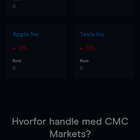
0
Apple Inc
Tesla Inc
0%
0%
Kurs
Kurs
0
0
Hvorfor handle
med CMC
Markets?