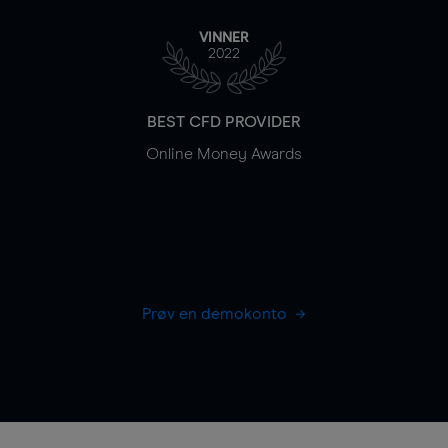
VINNER
2022
BEST CFD PROVIDER
Online Money Awards
Prøv en demokonto