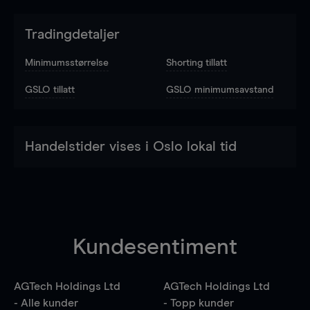
Tradingdetaljer
Minimumsstørrelse
Shorting tillatt
GSLO tillatt
GSLO minimumsavstand
Handelstider vises i Oslo lokal tid
Kundesentiment
AGTech Holdings Ltd
AGTech Holdings Ltd
- Alle kunder
- Topp kunder