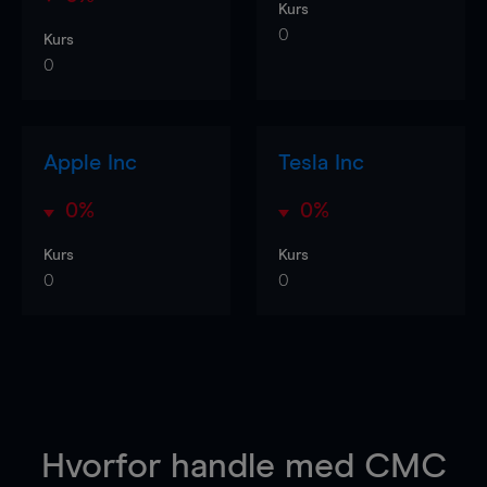
Kurs
0
Kurs
0
Apple Inc
Tesla Inc
0%
0%
Kurs
Kurs
0
0
Hvorfor handle
med CMC