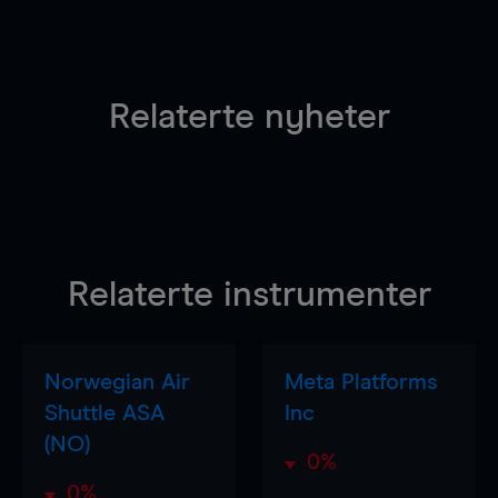
Relaterte nyheter
Relaterte instrumenter
Norwegian Air
Meta Platforms
Shuttle ASA
Inc
(NO)
0%
0%