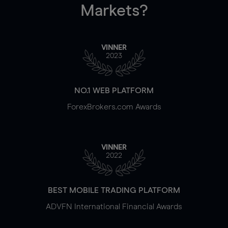
Markets?
VINNER
2023
NO.1 WEB PLATFORM
ForexBrokers.com Awards
VINNER
2022
BEST MOBILE TRADING PLATFORM
ADVFN International Financial Awards