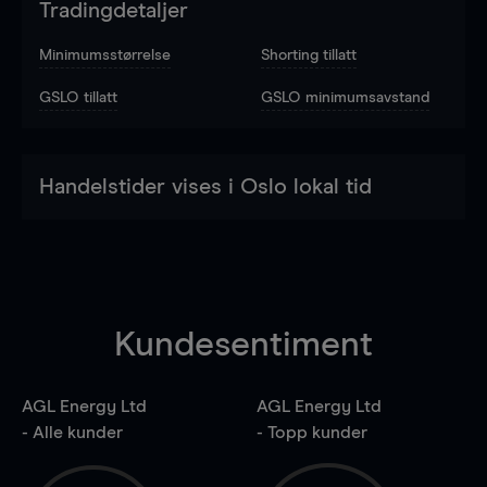
Tradingdetaljer
Minimumsstørrelse
Shorting tillatt
GSLO tillatt
GSLO minimumsavstand
Handelstider vises i Oslo lokal tid
Kundesentiment
AGL Energy Ltd
AGL Energy Ltd
- Alle kunder
- Topp kunder