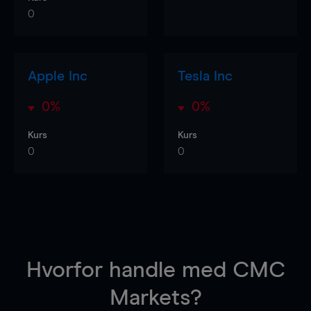
0
Apple Inc
Tesla Inc
0%
0%
Kurs
Kurs
0
0
Hvorfor handle
med CMC
Markets?