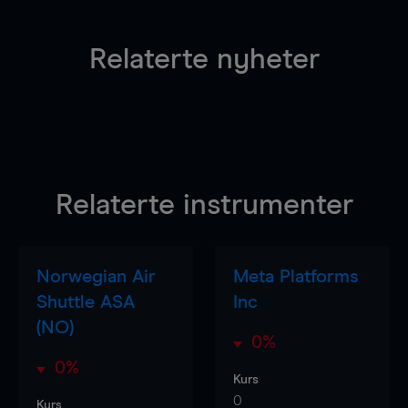
Relaterte nyheter
Relaterte instrumenter
Norwegian Air
Meta Platforms
Shuttle ASA
Inc
(NO)
0%
0%
Kurs
0
Kurs