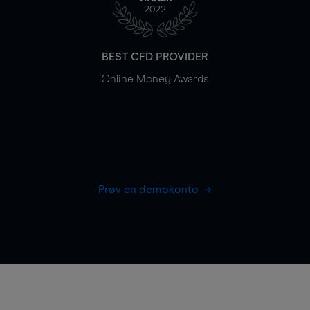
2022
BEST CFD PROVIDER
Online Money Awards
Prøv en demokonto