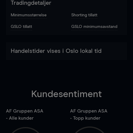
Tradingdetaljer
Minimumsstørrelse
Shorting tillatt
GSLO tillatt
GSLO minimumsavstand
Handelstider vises i Oslo lokal tid
Kundesentiment
AF Gruppen ASA
AF Gruppen ASA
- Alle kunder
- Topp kunder