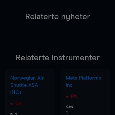
Relaterte nyheter
Relaterte instrumenter
Norwegian Air
Meta Platforms
Shuttle ASA
Inc
(NO)
0%
0%
Kurs
0
Kurs