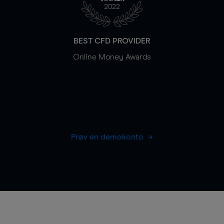
2022
BEST CFD PROVIDER
Online Money Awards
Prøv en demokonto