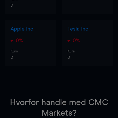
0
Apple Inc
Tesla Inc
0%
0%
Kurs
Kurs
0
0
Hvorfor handle
med CMC
Markets?