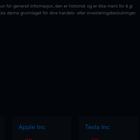
for generell informasjon, den er historisk og er ikke ment for å gi
kke danne grunnlaget for dine handels- eller investeringsbeslutninger.
Apple Inc
Tesla Inc