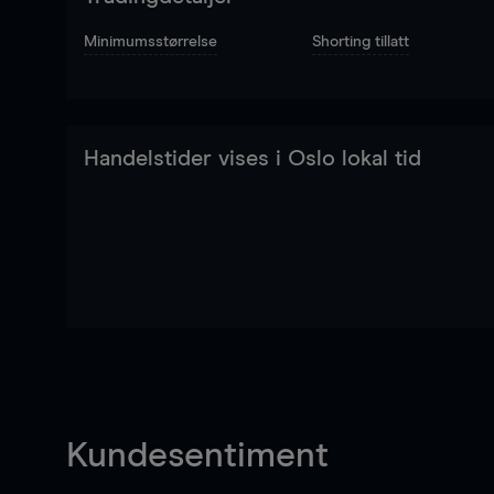
Minimumsstørrelse
Shorting tillatt
Handelstider vises i Oslo lokal tid
Kundesentiment