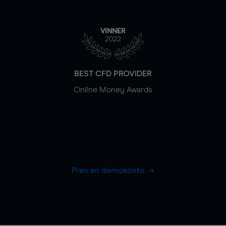
VINNER
2022
BEST CFD PROVIDER
Online Money Awards
Prøv en demokonto