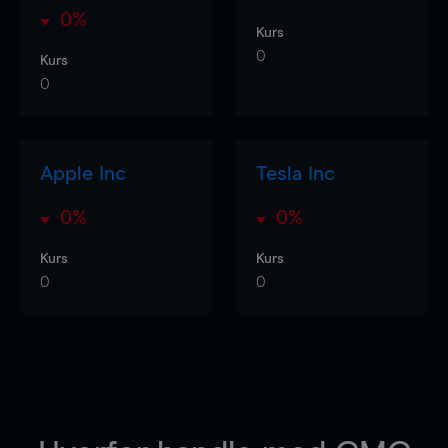
0%
Kurs
0
Kurs
0
Apple Inc
Tesla Inc
0%
0%
Kurs
Kurs
0
0