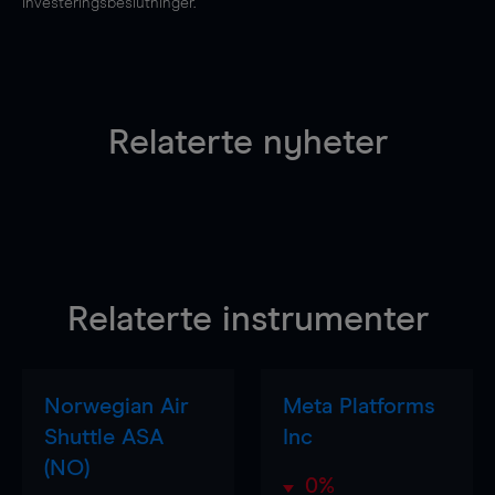
investeringsbeslutninger.
Relaterte nyheter
Relaterte instrumenter
Norwegian Air
Meta Platforms
Shuttle ASA
Inc
(NO)
0%