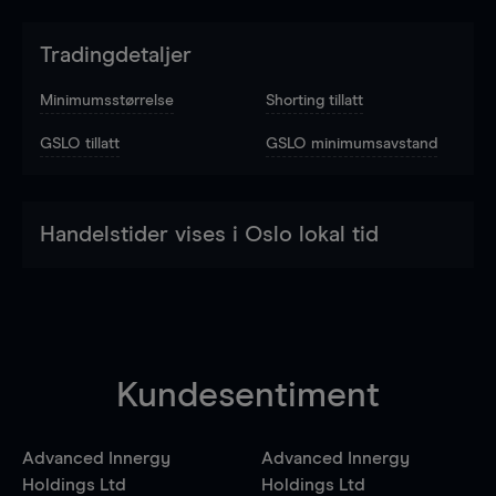
Tradingdetaljer
Minimumsstørrelse
Shorting tillatt
GSLO tillatt
GSLO minimumsavstand
Handelstider vises i Oslo lokal tid
Kundesentiment
Advanced Innergy
Advanced Innergy
Holdings Ltd
Holdings Ltd