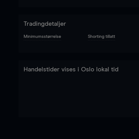
Tradingdetaljer
Minimumsstørrelse
Shorting tillatt
Handelstider vises i Oslo lokal tid