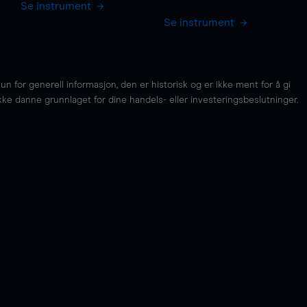
Se instrument
Se instrument
for generell informasjon, den er historisk og er ikke ment for å gi
kke danne grunnlaget for dine handels- eller investeringsbeslutninger.