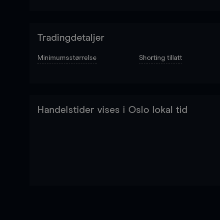
Tradingdetaljer
Minimumsstørrelse
Shorting tillatt
Handelstider vises i Oslo lokal tid