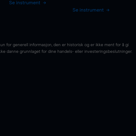
Se instrument
Se instrument
for generell informasjon, den er historisk og er ikke ment for å gi
kke danne grunnlaget for dine handels- eller investeringsbeslutninger.