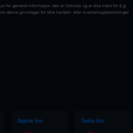
for generell informasjon, den er historisk og er ikke ment for å gi
kke danne grunnlaget for dine handels- eller investeringsbeslutninger.
Apple Inc
Tesla Inc