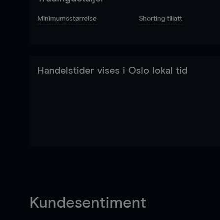
Minimumsstørrelse
Shorting tillatt
Handelstider vises i Oslo lokal tid
Kundesentiment