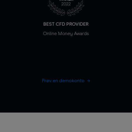
2022
BEST CFD PROVIDER
Online Money Awards
Prøv en demokonto