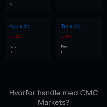
0
Apple Inc
Tesla Inc
0%
0%
Kurs
Kurs
0
0
Hvorfor handle
med CMC
Markets?