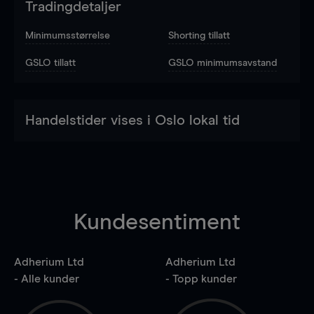
Tradingdetaljer
Minimumsstørrelse
Shorting tillatt
GSLO tillatt
GSLO minimumsavstand
Handelstider vises i Oslo lokal tid
Kundesentiment
Adherium Ltd
Adherium Ltd
- Alle kunder
- Topp kunder