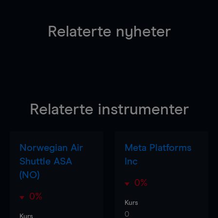
Relaterte nyheter
Relaterte instrumenter
Norwegian Air
Meta Platforms
Shuttle ASA
Inc
(NO)
0%
0%
Kurs
0
Kurs