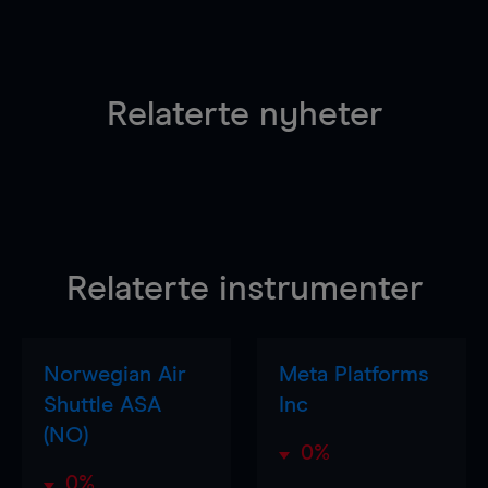
Relaterte nyheter
Relaterte instrumenter
Norwegian Air
Meta Platforms
Shuttle ASA
Inc
(NO)
0%
0%