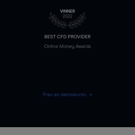
VINNER
2022
BEST CFD PROVIDER
Online Money Awards
Prøv en demokonto