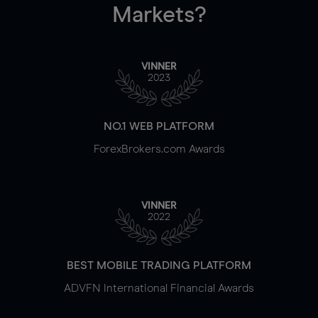
Markets?
VINNER
2023
NO.1 WEB PLATFORM
ForexBrokers.com Awards
VINNER
2022
BEST MOBILE TRADING PLATFORM
ADVFN International Financial Awards