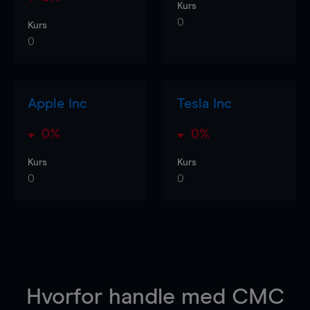
Kurs
0
Kurs
0
Apple Inc
Tesla Inc
0%
0%
Kurs
Kurs
0
0
Hvorfor handle
med CMC