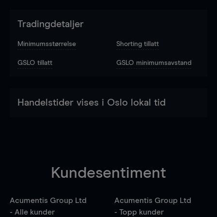
Tradingdetaljer
Minimumsstørrelse
Shorting tillatt
GSLO tillatt
GSLO minimumsavstand
Handelstider vises i Oslo lokal tid
Kundesentiment
Acumentis Group Ltd
Acumentis Group Ltd
- Alle kunder
- Topp kunder