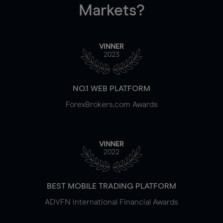
Markets?
VINNER
2023
NO.1 WEB PLATFORM
ForexBrokers.com Awards
VINNER
2022
BEST MOBILE TRADING PLATFORM
ADVFN International Financial Awards