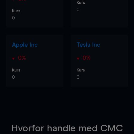
Kurs
0
Kurs
0
Apple Inc
Tesla Inc
0%
0%
Kurs
Kurs
0
0
Hvorfor handle
med CMC