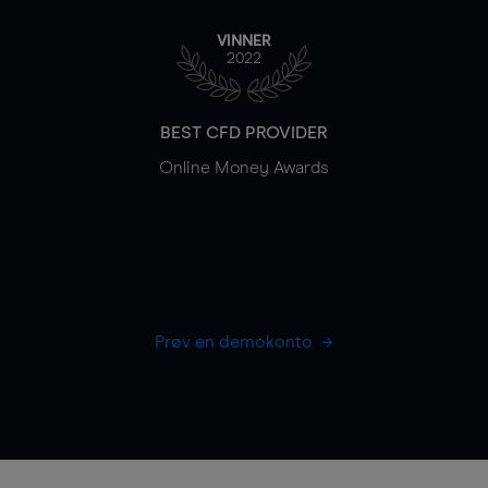
VINNER
2022
BEST CFD PROVIDER
Online Money Awards
Prøv en demokonto