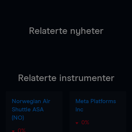
Relaterte nyheter
Relaterte instrumenter
Norwegian Air
Meta Platforms
Shuttle ASA
Inc
(NO)
0%
0%