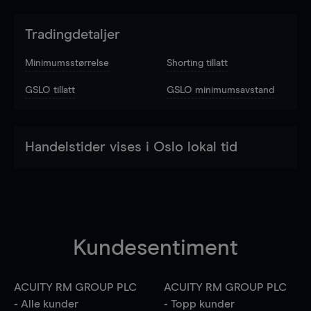
Tradingdetaljer
Minimumsstørrelse
Shorting tillatt
GSLO tillatt
GSLO minimumsavstand
Handelstider vises i Oslo lokal tid
Kundesentiment
ACUITY RM GROUP PLC
ACUITY RM GROUP PLC
- Alle kunder
- Topp kunder