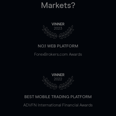
Markets?
VINNER
2023
NO.1 WEB PLATFORM
ForexBrokers.com Awards
VINNER
2022
BEST MOBILE TRADING PLATFORM
ADVFN International Financial Awards