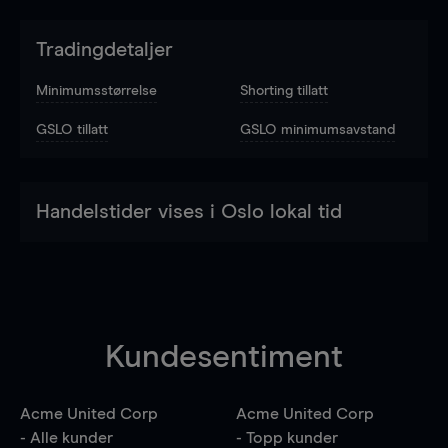
Tradingdetaljer
Minimumsstørrelse
Shorting tillatt
GSLO tillatt
GSLO minimumsavstand
Handelstider vises i Oslo lokal tid
Kundesentiment
Acme United Corp
Acme United Corp
- Alle kunder
- Topp kunder