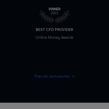
VINNER
2022
BEST CFD PROVIDER
Online Money Awards
Prøv en demokonto