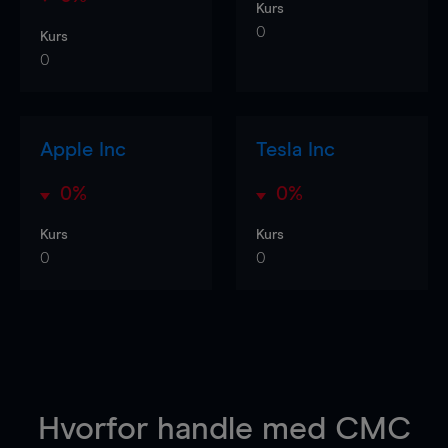
Kurs
0
Kurs
0
Apple Inc
Tesla Inc
0%
0%
Kurs
Kurs
0
0
Hvorfor handle
med CMC