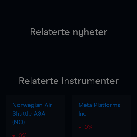
Relaterte nyheter
Relaterte instrumenter
Norwegian Air
Meta Platforms
Shuttle ASA
Inc
(NO)
0%
0%