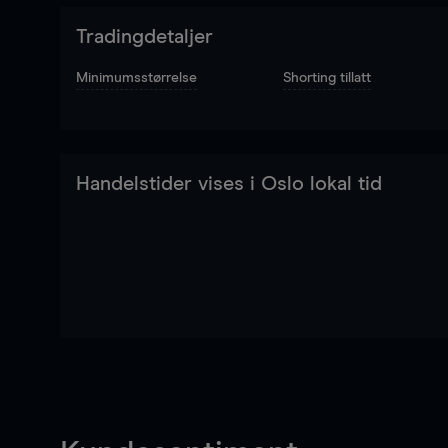
Tradingdetaljer
Minimumsstørrelse
Shorting tillatt
Handelstider vises i Oslo lokal tid