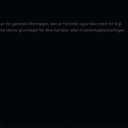
for generell informasjon, den er historisk og er ikke ment for å gi
kke danne grunnlaget for dine handels- eller investeringsbeslutninger.