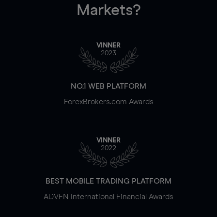
Markets?
VINNER
2023
NO.1 WEB PLATFORM
ForexBrokers.com Awards
VINNER
2022
BEST MOBILE TRADING PLATFORM
ADVFN International Financial Awards