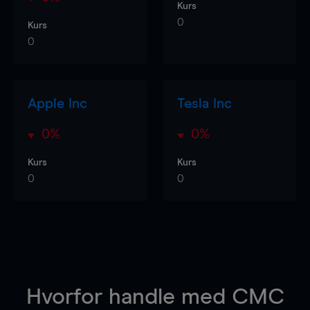
Kurs
0
Kurs
0
Apple Inc
Tesla Inc
0%
0%
Kurs
Kurs
0
0
Hvorfor handle
med CMC