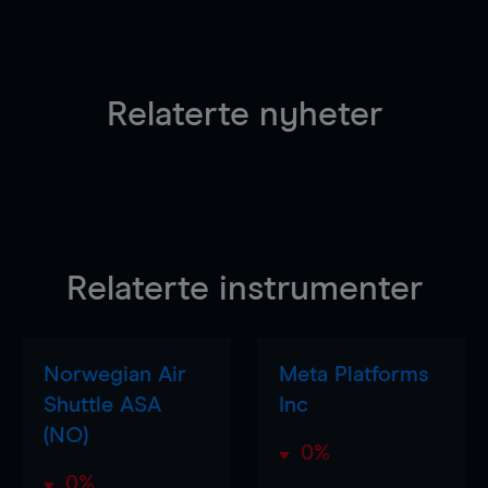
Relaterte nyheter
Relaterte instrumenter
Norwegian Air
Meta Platforms
Shuttle ASA
Inc
(NO)
0%
0%