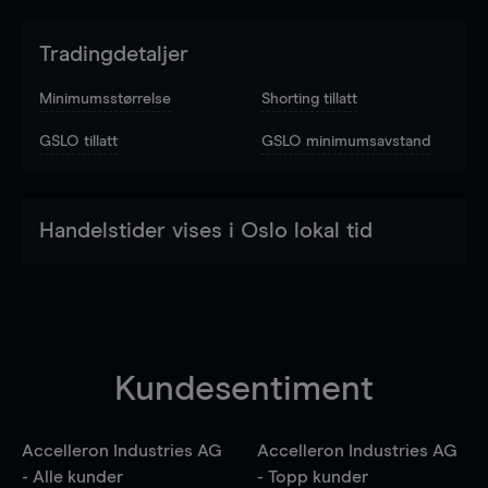
Tradingdetaljer
Minimumsstørrelse
Shorting tillatt
GSLO tillatt
GSLO minimumsavstand
Handelstider vises i Oslo lokal tid
Kundesentiment
Accelleron Industries AG
Accelleron Industries AG
- Alle kunder
- Topp kunder