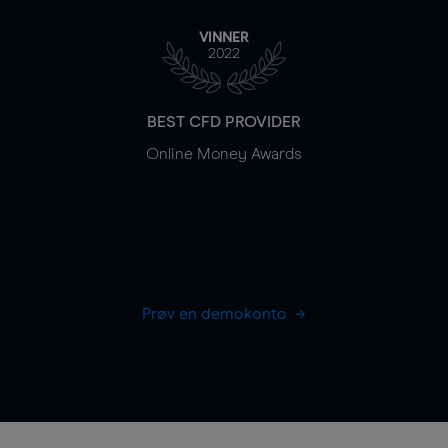
VINNER
2022
BEST CFD PROVIDER
Online Money Awards
Prøv en demokonto