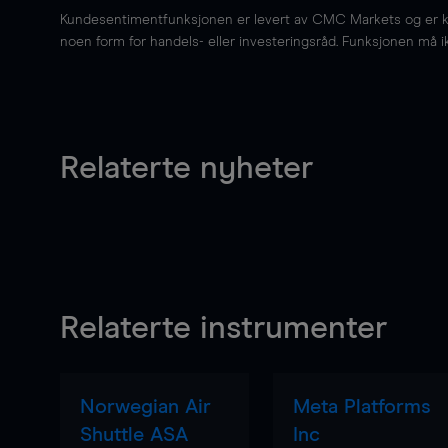
Kundesentimentfunksjonen er levert av CMC Markets og er kun 
noen form for handels- eller investeringsråd. Funksjonen må i
Relaterte nyheter
Relaterte instrumenter
Norwegian Air
Meta Platforms
Shuttle ASA
Inc