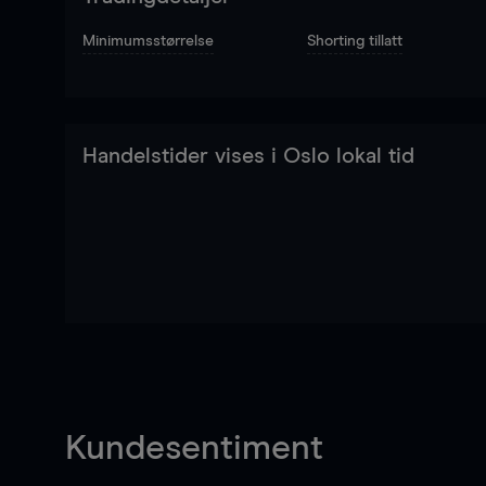
Minimumsstørrelse
Shorting tillatt
Handelstider vises i Oslo lokal tid
Kundesentiment