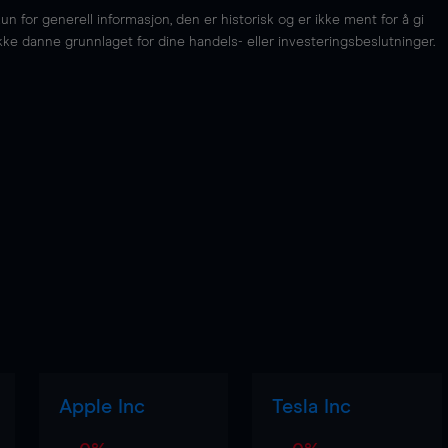
for generell informasjon, den er historisk og er ikke ment for å gi
kke danne grunnlaget for dine handels- eller investeringsbeslutninger.
Apple Inc
Tesla Inc