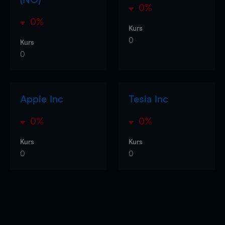
0%
0%
Kurs
0
Kurs
0
Apple Inc
Tesla Inc
0%
0%
Kurs
Kurs
0
0