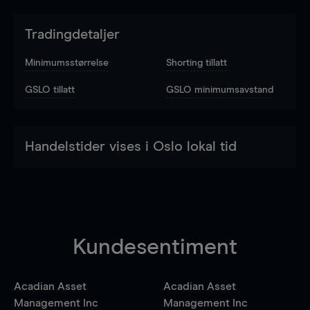
Tradingdetaljer
Minimumsstørrelse
Shorting tillatt
GSLO tillatt
GSLO minimumsavstand
Handelstider vises i Oslo lokal tid
Kundesentiment
Acadian Asset
Acadian Asset
Management Inc
Management Inc