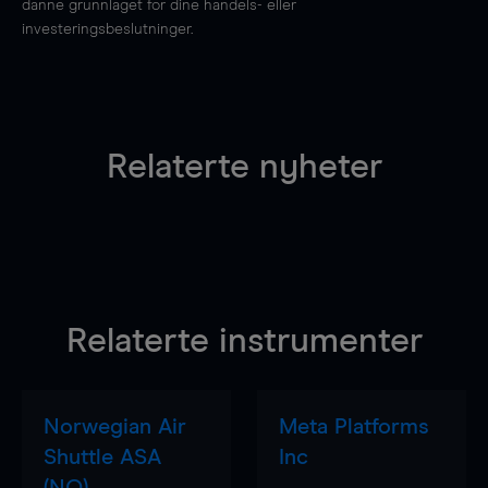
danne grunnlaget for dine handels- eller
investeringsbeslutninger.
Relaterte nyheter
Relaterte instrumenter
Norwegian Air
Meta Platforms
Shuttle ASA
Inc
(NO)