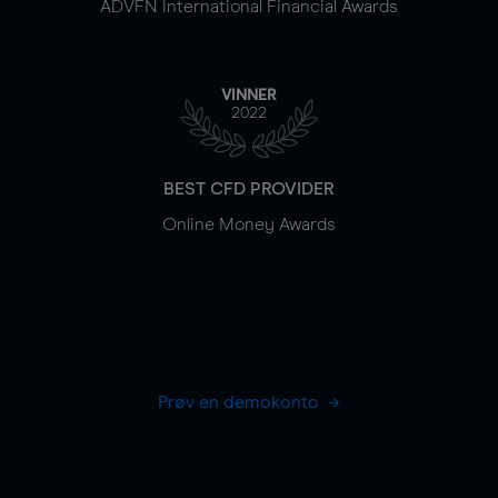
ADVFN International Financial Awards
VINNER
2022
BEST CFD PROVIDER
Online Money Awards
Prøv en demokonto