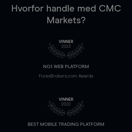
Hvorfor handle
med CMC
Markets?
VINNER
2023
NO.1 WEB PLATFORM
ForexBrokers.com Awards
VINNER
2022
BEST MOBILE TRADING PLATFORM