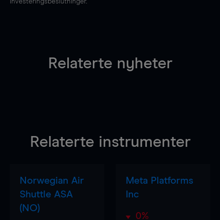
investeringsbeslutninger.
Relaterte nyheter
Relaterte instrumenter
Norwegian Air
Meta Platforms
Shuttle ASA
Inc
(NO)
0%