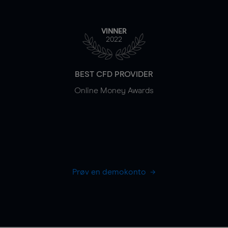
VINNER
2022
BEST CFD PROVIDER
Online Money Awards
Prøv en demokonto