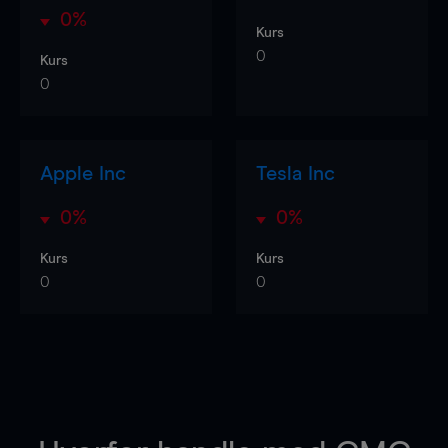
0%
Kurs
0
Kurs
0
Apple Inc
Tesla Inc
0%
0%
Kurs
Kurs
0
0