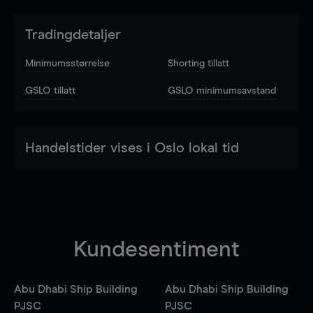
Tradingdetaljer
Minimumsstørrelse
Shorting tillatt
GSLO tillatt
GSLO minimumsavstand
Handelstider vises i Oslo lokal tid
Kundesentiment
Abu Dhabi Ship Building
Abu Dhabi Ship Building
PJSC
PJSC