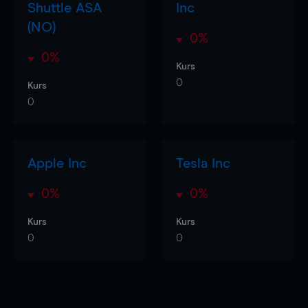
Shuttle ASA
Inc
(NO)
0%
0%
Kurs
0
Kurs
0
Apple Inc
Tesla Inc
0%
0%
Kurs
Kurs
0
0