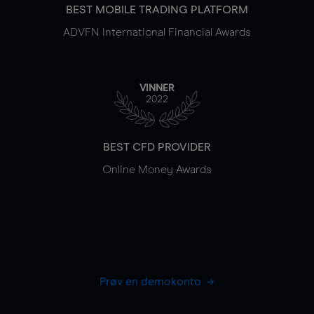
BEST MOBILE TRADING PLATFORM
ADVFN International Financial Awards
VINNER
2022
BEST CFD PROVIDER
Online Money Awards
Prøv en demokonto