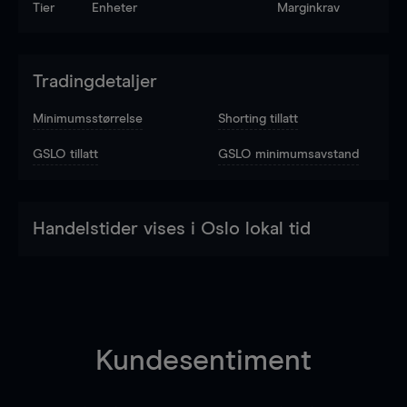
Tier
Enheter
Marginkrav
Tradingdetaljer
Minimumsstørrelse
Shorting tillatt
GSLO tillatt
GSLO minimumsavstand
Handelstider vises i Oslo lokal tid
Kundesentiment