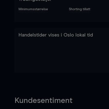
Minimumsstørrelse
Shorting tillatt
Handelstider vises i Oslo lokal tid
Kundesentiment