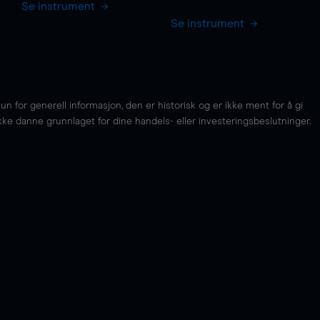
Se instrument
Se instrument
for generell informasjon, den er historisk og er ikke ment for å gi
kke danne grunnlaget for dine handels- eller investeringsbeslutninger.