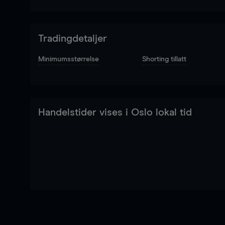
Tradingdetaljer
Minimumsstørrelse
Shorting tillatt
Handelstider vises i Oslo lokal tid