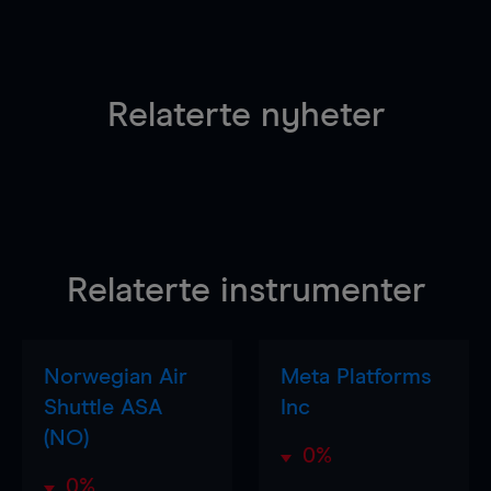
Relaterte nyheter
Relaterte instrumenter
Norwegian Air
Meta Platforms
Shuttle ASA
Inc
(NO)
0%
0%