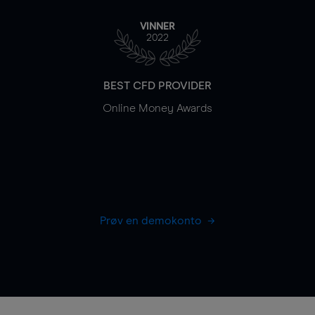
VINNER
2022
BEST CFD PROVIDER
Online Money Awards
Prøv en demokonto