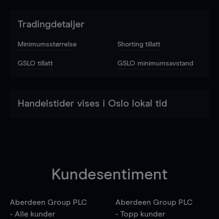
Tradingdetaljer
Minimumsstørrelse
Shorting tillatt
GSLO tillatt
GSLO minimumsavstand
Handelstider vises i Oslo lokal tid
Kundesentiment
Aberdeen Group PLC
Aberdeen Group PLC
- Alle kunder
- Topp kunder