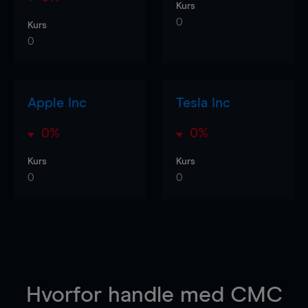
Kurs
0
Kurs
0
Apple Inc
Tesla Inc
0%
0%
Kurs
Kurs
0
0
Hvorfor handle
med CMC