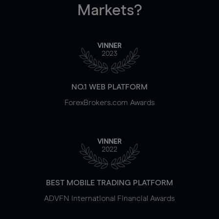
Markets?
VINNER
2023
NO.1 WEB PLATFORM
ForexBrokers.com Awards
VINNER
2022
BEST MOBILE TRADING PLATFORM
ADVFN International Financial Awards