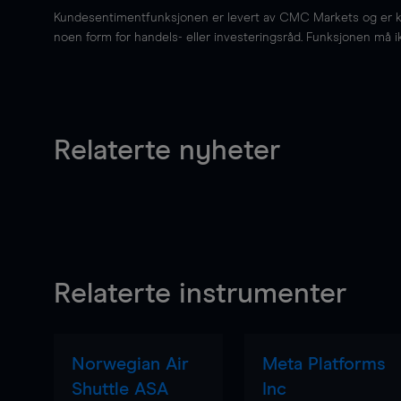
Kundesentimentfunksjonen er levert av CMC Markets og er kun 
noen form for handels- eller investeringsråd. Funksjonen må i
Relaterte nyheter
Relaterte instrumenter
Norwegian Air
Meta Platforms
Shuttle ASA
Inc