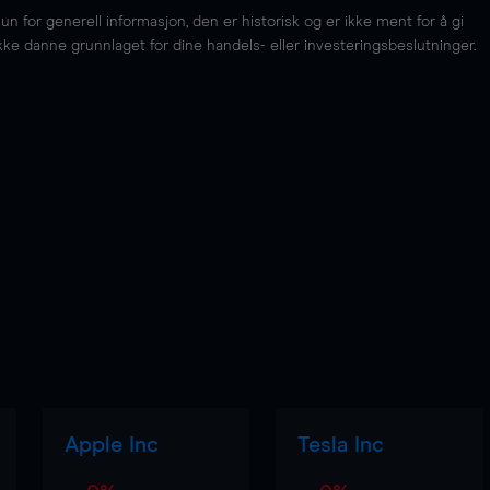
for generell informasjon, den er historisk og er ikke ment for å gi
kke danne grunnlaget for dine handels- eller investeringsbeslutninger.
Apple Inc
Tesla Inc