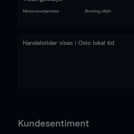
Minimumsstørrelse
Shorting tillatt
Handelstider vises i Oslo lokal tid
Kundesentiment