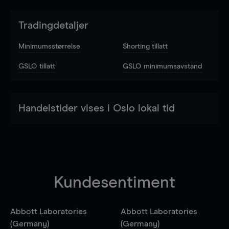
Tradingdetaljer
Minimumsstørrelse
Shorting tillatt
GSLO tillatt
GSLO minimumsavstand
Handelstider vises i Oslo lokal tid
Kundesentiment
Abbott Laboratories
Abbott Laboratories
(Germany)
(Germany)