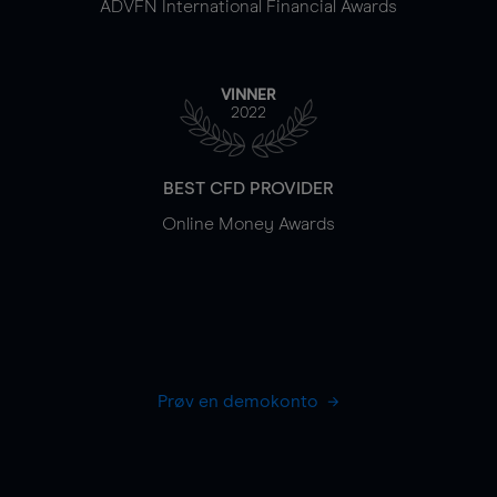
ADVFN International Financial Awards
VINNER
2022
BEST CFD PROVIDER
Online Money Awards
Prøv en demokonto