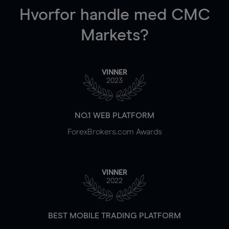
Hvorfor handle
med CMC
Markets?
VINNER
2023
NO.1 WEB PLATFORM
ForexBrokers.com Awards
VINNER
2022
BEST MOBILE TRADING PLATFORM