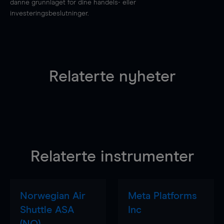
danne grunnlaget for dine handels- eller
investeringsbeslutninger.
Relaterte nyheter
Relaterte instrumenter
Norwegian Air
Meta Platforms
Shuttle ASA
Inc
(NO)