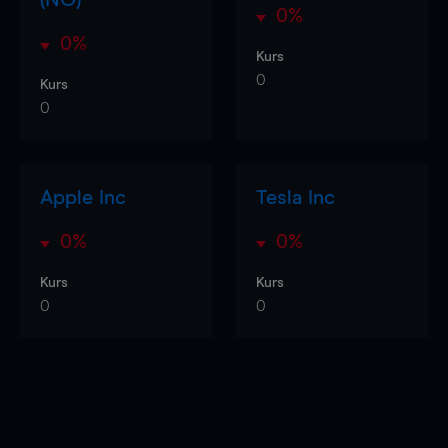
0%
0%
Kurs
0
Kurs
0
Apple Inc
Tesla Inc
0%
0%
Kurs
Kurs
0
0