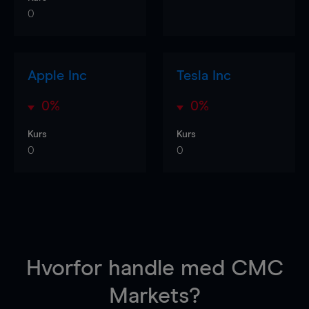
0
Apple Inc
Tesla Inc
0%
0%
Kurs
Kurs
0
0
Hvorfor handle
med CMC
Markets?