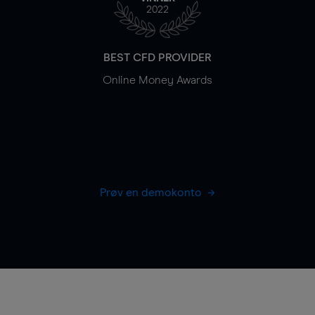
2022
BEST CFD PROVIDER
Online Money Awards
Prøv en demokonto