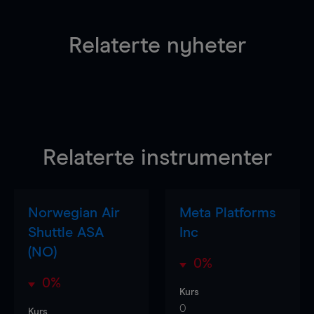
Relaterte nyheter
Relaterte instrumenter
Norwegian Air
Meta Platforms
Shuttle ASA
Inc
(NO)
0%
0%
Kurs
0
Kurs