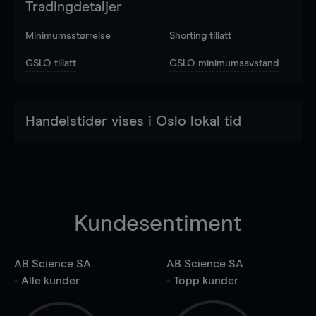
Tradingdetaljer
Minimumsstørrelse
Shorting tillatt
GSLO tillatt
GSLO minimumsavstand
Handelstider vises i Oslo lokal tid
Kundesentiment
AB Science SA
AB Science SA
- Alle kunder
- Topp kunder