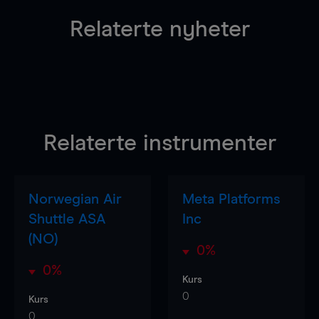
Relaterte nyheter
Relaterte instrumenter
Norwegian Air
Meta Platforms
Shuttle ASA
Inc
(NO)
0%
0%
Kurs
0
Kurs
0