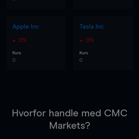
Apple Inc
Tesla Inc
0%
0%
Kurs
Kurs
0
0
Hvorfor handle
med CMC
Markets?