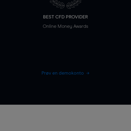
BEST CFD PROVIDER
Online Money Awards
Prøv en demokonto