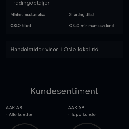
Tradingdetaljer
Minimumsstørrelse
Shorting tillatt
GSLO tillatt
GSLO minimumsavstand
Handelstider vises i Oslo lokal tid
Kundesentiment
AAK AB
AAK AB
- Alle kunder
- Topp kunder