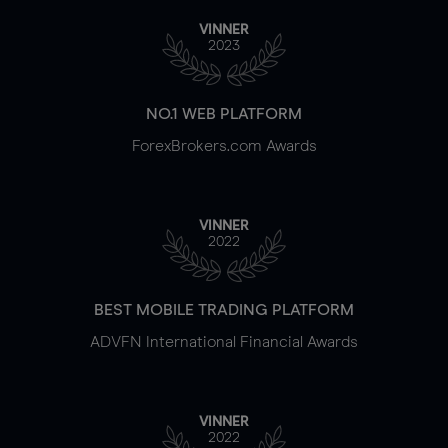
VINNER
2023
NO.1 WEB PLATFORM
ForexBrokers.com Awards
VINNER
2022
BEST MOBILE TRADING PLATFORM
ADVFN International Financial Awards
VINNER
2022